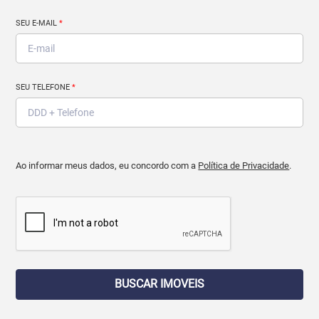
SEU E-MAIL
*
SEU TELEFONE
*
Ao informar meus dados, eu concordo com a
Política de Privacidade
.
BUSCAR IMOVEIS