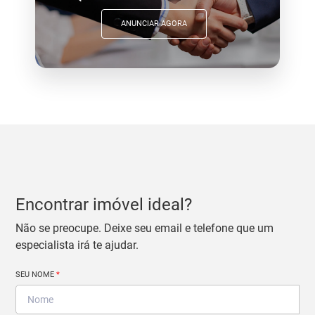
ANUNCIAR AGORA
Encontrar imóvel ideal?
Não se preocupe. Deixe seu email e telefone que um
especialista irá te ajudar.
SEU NOME
*