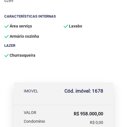
0289
CARACTERÍSTICAS INTERNAS
Área serviço
Lavabo
Armário cozinha
LAZER
Churrasqueira
Cód. imóvel: 1678
IMOVEL
VALOR
R$ 958.000,00
Condomínio
R$ 0,00