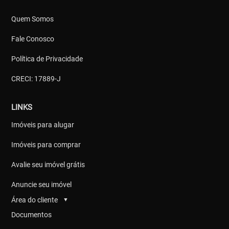
Quem Somos
Fale Conosco
Política de Privacidade
CRECI: 17889-J
LINKS
Imóveis para alugar
Imóveis para comprar
Avalie seu imóvel grátis
Anuncie seu imóvel
Área do cliente
▼
Documentos