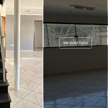
Ver mais fotos