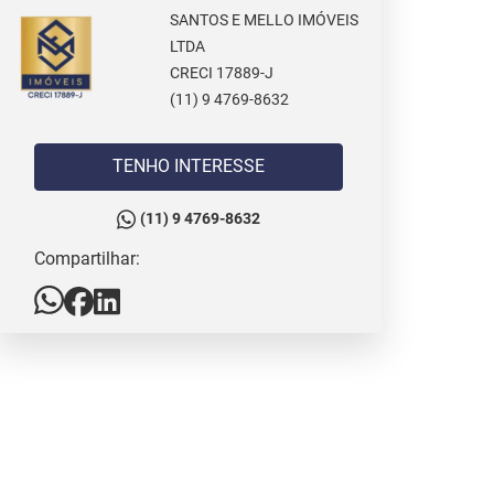
SANTOS E MELLO IMÓVEIS
LTDA
CRECI 17889-J
(11) 9 4769-8632
TENHO INTERESSE
(11) 9 4769-8632
Compartilhar: