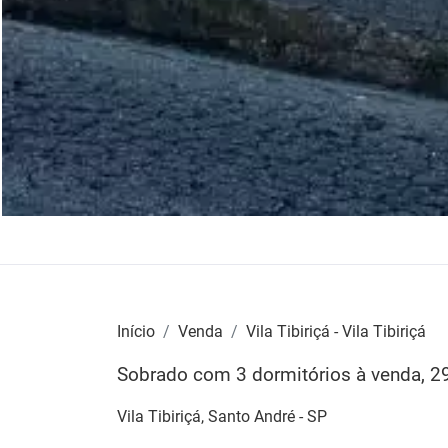
Início
Venda
Vila Tibiriçá - Vila Tibiriçá
Sobrado com 3 dormitórios à venda, 294
Vila Tibiriçá, Santo André - SP