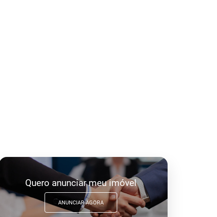
Quero anunciar meu imóvel
ANUNCIAR AGORA