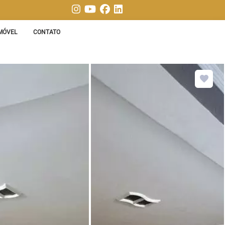
MÓVEL
CONTATO