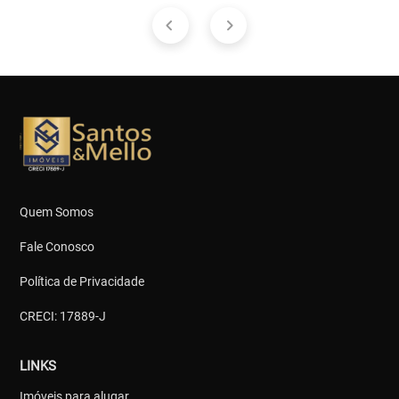
Quem Somos
Fale Conosco
Política de Privacidade
CRECI: 17889-J
LINKS
Imóveis para alugar