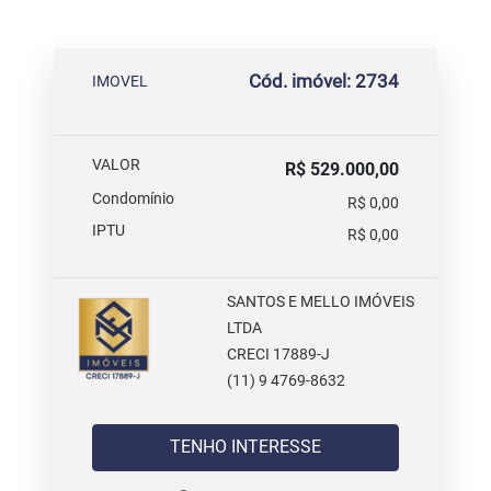
Cód. imóvel: 2734
IMOVEL
VALOR
R$ 529.000,00
Condomínio
R$ 0,00
IPTU
R$ 0,00
SANTOS E MELLO IMÓVEIS
LTDA
CRECI 17889-J
(11) 9 4769-8632
TENHO INTERESSE