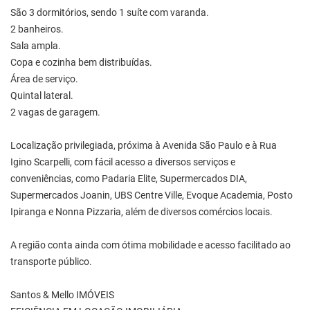
São 3 dormitórios, sendo 1 suíte com varanda.
2 banheiros.
Sala ampla.
Copa e cozinha bem distribuídas.
Área de serviço.
Quintal lateral.
2 vagas de garagem.
Localização privilegiada, próxima à Avenida São Paulo e à Rua
Igino Scarpelli, com fácil acesso a diversos serviços e
conveniências, como Padaria Elite, Supermercados DIA,
Supermercados Joanin, UBS Centre Ville, Evoque Academia, Posto
Ipiranga e Nonna Pizzaria, além de diversos comércios locais.
A região conta ainda com ótima mobilidade e acesso facilitado ao
transporte público.
Santos & Mello IMÓVEIS