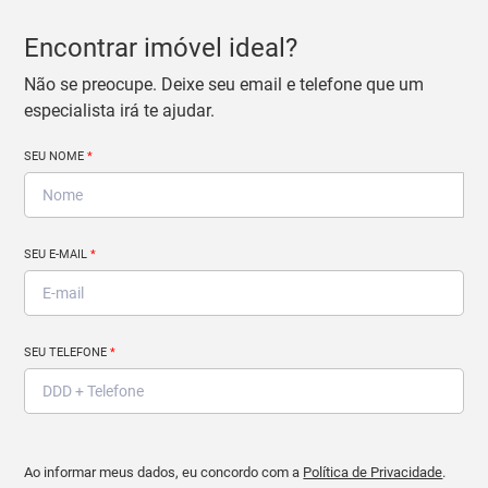
Encontrar imóvel ideal?
Não se preocupe. Deixe seu email e telefone que um
especialista irá te ajudar.
SEU NOME
*
SEU E-MAIL
*
SEU TELEFONE
*
Ao informar meus dados, eu concordo com a
Política de Privacidade
.