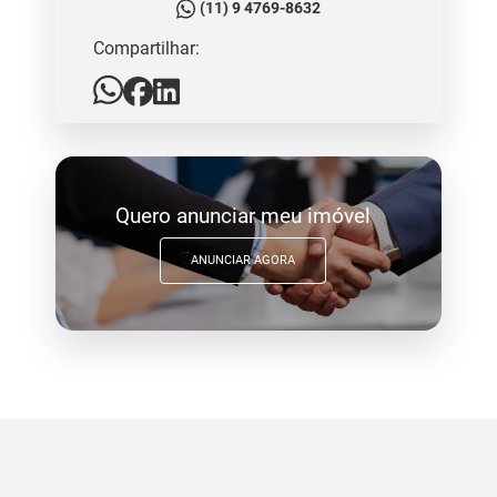
(11) 9 4769-8632
Compartilhar:
Quero anunciar meu imóvel
ANUNCIAR AGORA