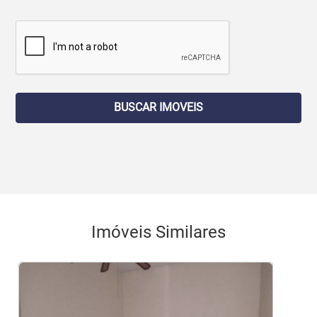
BUSCAR IMOVEIS
Imóveis Similares