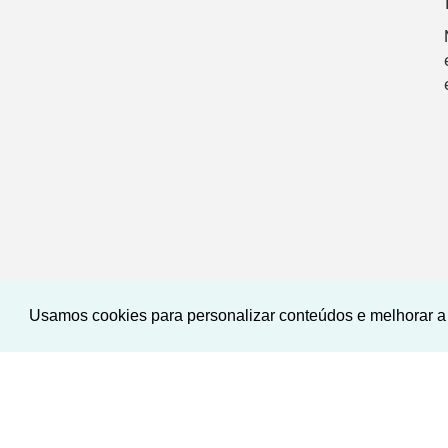
Usamos cookies para personalizar conteúdos e melhorar a 