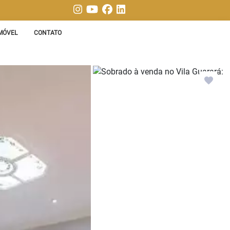
MÓVEL
CONTATO