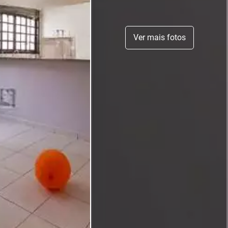
Ver mais fotos