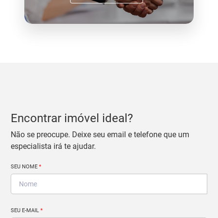
Encontrar imóvel ideal?
Não se preocupe. Deixe seu email e telefone que um
especialista irá te ajudar.
SEU NOME
*
SEU E-MAIL
*