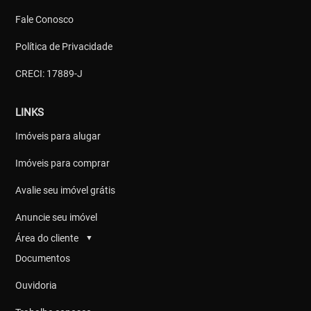
Fale Conosco
Política de Privacidade
CRECI: 17889-J
LINKS
Imóveis para alugar
Imóveis para comprar
Avalie seu imóvel grátis
Anuncie seu imóvel
Área do cliente
▼
Documentos
Ouvidoria