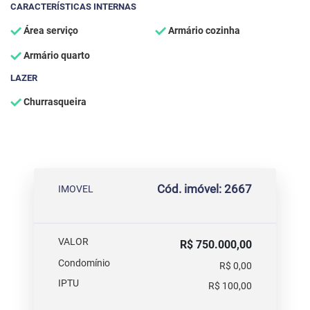
CARACTERÍSTICAS INTERNAS
Área serviço
Armário cozinha
Armário quarto
LAZER
Churrasqueira
Cód. imóvel: 2667
IMOVEL
VALOR
R$ 750.000,00
Condomínio
R$ 0,00
IPTU
R$ 100,00