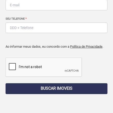
SEU TELEFONE
*
Ao informar meus dados, eu concordo com a
Política de Privacidade
.
BUSCAR IMOVEIS