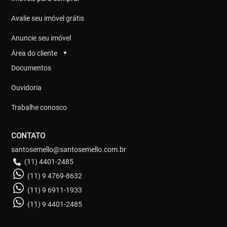
Avalie seu imóvel grátis
Anuncie seu imóvel
Área do cliente
▼
Documentos
Ouvidoria
Trabalhe conosco
CONTATO
santosemello@santosemello.com.br
(11) 4401-2485
(11) 9 4769-8632
(11) 9 6911-1933
(11) 9 4401-2485