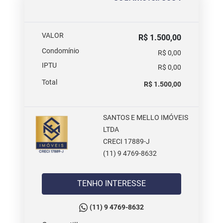
VALOR
R$ 1.500,00
Condomínio
R$ 0,00
IPTU
R$ 0,00
Total
R$ 1.500,00
SANTOS E MELLO IMÓVEIS
LTDA
CRECI 17889-J
(11) 9 4769-8632
TENHO INTERESSE
(11) 9 4769-8632