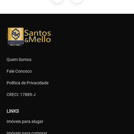
Quem Somos
Fale Conosco
Política de Privacidade
CRECI: 17889-J
LINKS
Imóveis para alugar
Imóveis para comprar