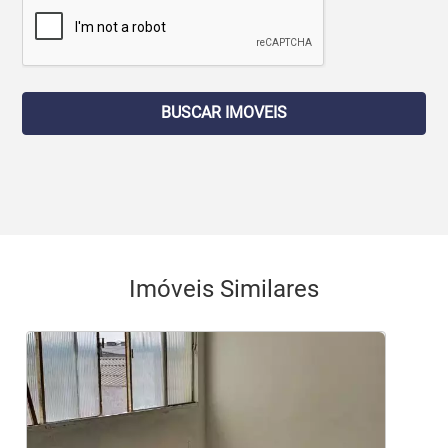
BUSCAR IMOVEIS
Imóveis Similares