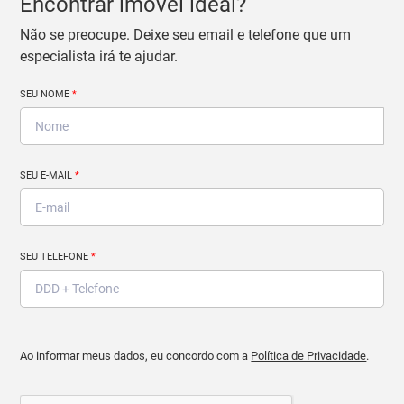
Encontrar imóvel ideal?
Não se preocupe. Deixe seu email e telefone que um
especialista irá te ajudar.
SEU NOME
*
SEU E-MAIL
*
SEU TELEFONE
*
Ao informar meus dados, eu concordo com a
Política de Privacidade
.