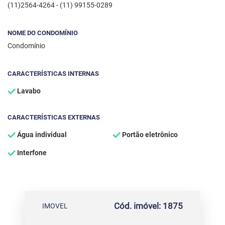
(11)2564-4264 - (11) 99155-0289
NOME DO CONDOMÍNIO
Condomínio
CARACTERÍSTICAS INTERNAS
Lavabo
CARACTERÍSTICAS EXTERNAS
Água individual
Portão eletrônico
Interfone
Cód. imóvel: 1875
IMOVEL