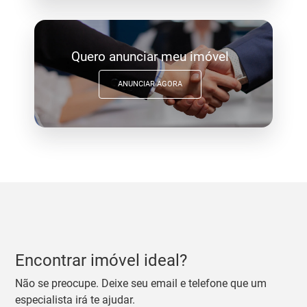
Quero anunciar meu imóvel
ANUNCIAR AGORA
Encontrar imóvel ideal?
Não se preocupe. Deixe seu email e telefone que um
especialista irá te ajudar.