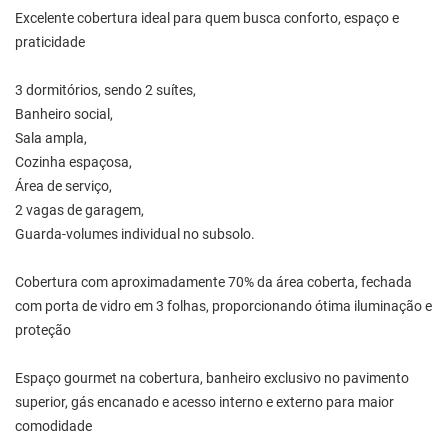
Excelente cobertura ideal para quem busca conforto, espaço e
praticidade
3 dormitórios, sendo 2 suítes,
Banheiro social,
Sala ampla,
Cozinha espaçosa,
Área de serviço,
2 vagas de garagem,
Guarda-volumes individual no subsolo.
Cobertura com aproximadamente 70% da área coberta, fechada
com porta de vidro em 3 folhas, proporcionando ótima iluminação e
proteção
Espaço gourmet na cobertura, banheiro exclusivo no pavimento
superior, gás encanado e acesso interno e externo para maior
comodidade