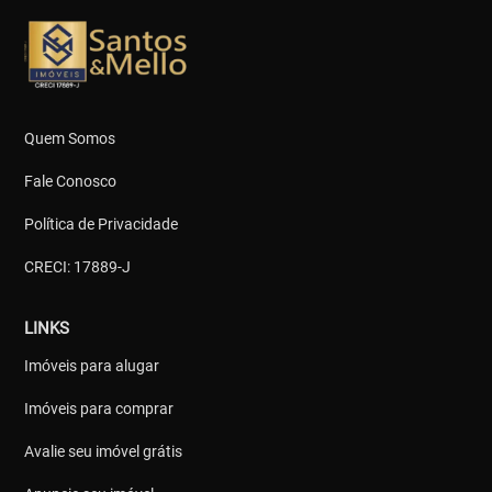
Quem Somos
Fale Conosco
Política de Privacidade
CRECI: 17889-J
LINKS
Imóveis para alugar
Imóveis para comprar
Avalie seu imóvel grátis