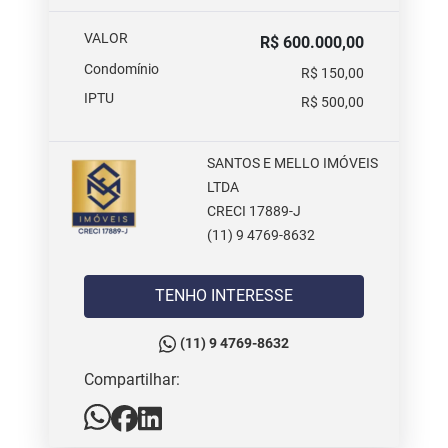
VALOR
R$ 600.000,00
Condomínio
R$ 150,00
IPTU
R$ 500,00
SANTOS E MELLO IMÓVEIS
LTDA
CRECI 17889-J
(11) 9 4769-8632
TENHO INTERESSE
(11) 9 4769-8632
Compartilhar: