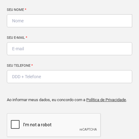
SEU NOME
*
SEU E-MAIL
*
SEU TELEFONE
*
Ao informar meus dados, eu concordo com a
Política de Privacidade
.