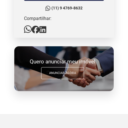
(11) 9 4769-8632
Compartilhar:
Quero anunciar meu imóvel
ANUNCIAR AGORA