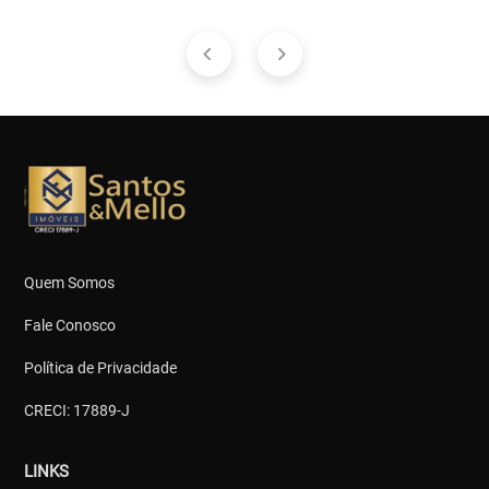
Quem Somos
Fale Conosco
Política de Privacidade
CRECI: 17889-J
LINKS