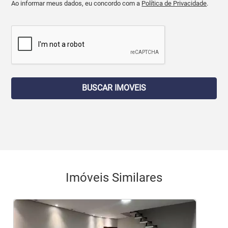
Ao informar meus dados, eu concordo com a
Política de Privacidade
.
BUSCAR IMOVEIS
Imóveis Similares