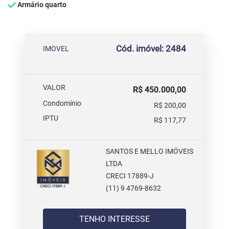
Armário quarto
Cód. imóvel: 2484
IMOVEL
VALOR
R$ 450.000,00
Condomínio
R$ 200,00
IPTU
R$ 117,77
SANTOS E MELLO IMÓVEIS
LTDA
CRECI 17889-J
(11) 9 4769-8632
TENHO INTERESSE