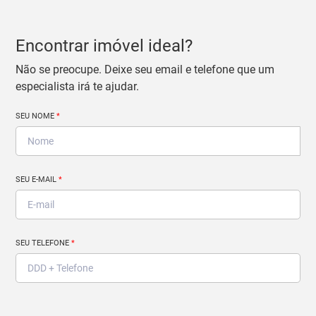
Encontrar imóvel ideal?
Não se preocupe. Deixe seu email e telefone que um
especialista irá te ajudar.
SEU NOME
*
SEU E-MAIL
*
SEU TELEFONE
*