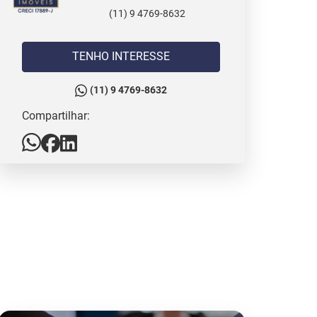
(11) 9 4769-8632
TENHO INTERESSE
(11) 9 4769-8632
Compartilhar: