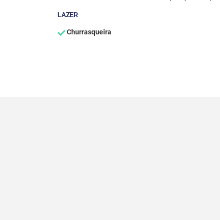
LAZER
Churrasqueira