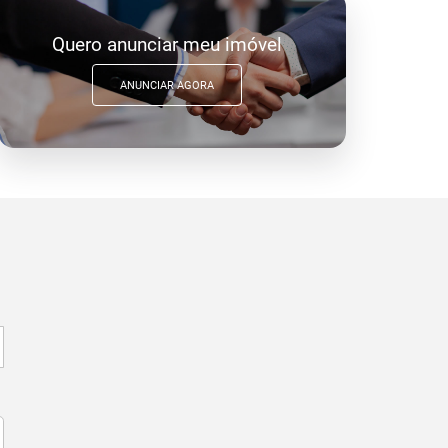
Quero anunciar meu imóvel
ANUNCIAR AGORA