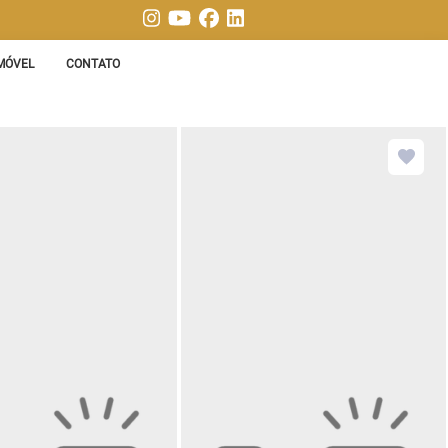
MÓVEL
CONTATO