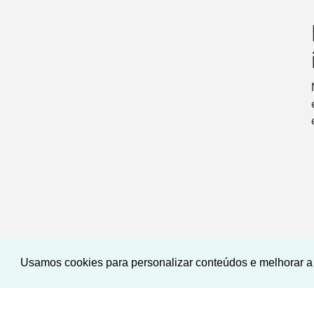
Usamos cookies para personalizar conteúdos e melhorar a 