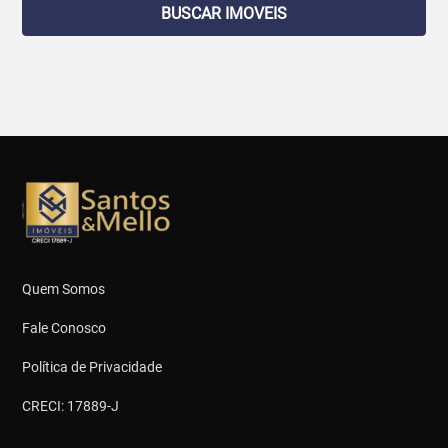
BUSCAR IMOVEIS
Quem Somos
Fale Conosco
Política de Privacidade
CRECI: 17889-J