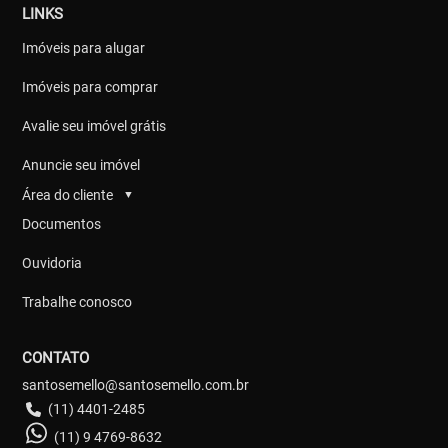
LINKS
Imóveis para alugar
Imóveis para comprar
Avalie seu imóvel grátis
Anuncie seu imóvel
Área do cliente
▼
Documentos
Ouvidoria
Trabalhe conosco
CONTATO
santosemello@santosemello.com.br
(11) 4401-2485
(11) 9 4769-8632