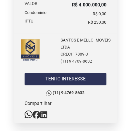
VALOR
R$ 4.000.000,00
Condomínio
R$ 0,00
IPTU
R$ 230,00
SANTOS E MELLO IMÓVEIS
LTDA
CRECI 17889-J
(11) 9 4769-8632
TENHO INTERESSE
(11) 9 4769-8632
Compartilhar: