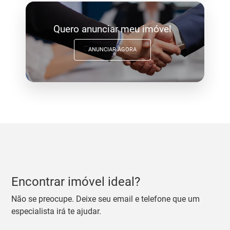
Quero anunciar meu imóvel
ANUNCIAR AGORA
Encontrar imóvel ideal?
Não se preocupe. Deixe seu email e telefone que um
especialista irá te ajudar.