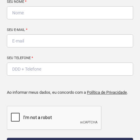
SEU NOME
*
SEU E-MAIL
*
SEU TELEFONE
*
Ao informar meus dados, eu concordo com a
Política de Privacidade
.