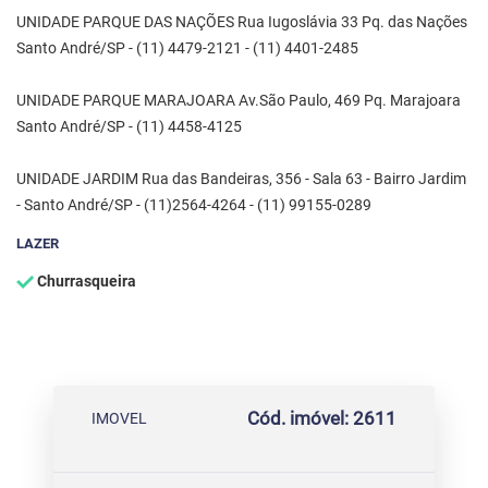
UNIDADE PARQUE DAS NAÇÕES Rua Iugoslávia 33 Pq. das Nações
Santo André/SP - (11) 4479-2121 - (11) 4401-2485
UNIDADE PARQUE MARAJOARA Av.São Paulo, 469 Pq. Marajoara
Santo André/SP - (11) 4458-4125
UNIDADE JARDIM Rua das Bandeiras, 356 - Sala 63 - Bairro Jardim
- Santo André/SP - (11)2564-4264 - (11) 99155-0289
LAZER
Churrasqueira
Cód. imóvel: 2611
IMOVEL