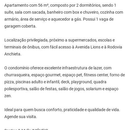
Apartamento com 56 m², composto por 2 dormitórios, sendo 1
suíte, sala com sacada, banheiro com box e chuveiro, cozinha com
armário, área de serviço e aquecedor a gás. Possui 1 vaga de
garagem coberta.
Localização privilegiada, próximo a supermercados, escolas e
terminais de ônibus, com fácil acesso à Avenida Lions e à Rodovia
Anchieta.
O condomínio oferece excelente infraestrutura de lazer, com
churrasqueira, espaço gourmet, espaço pet, fitness center, forno de
pizza, piscinas adulto e infantil, deck, playground, quadra
poliesportiva, salão de festas, salão de jogos, solarium e espaço
zen.
Ideal para quem busca conforto, praticidade e qualidade de vida.
Agende sua visita.