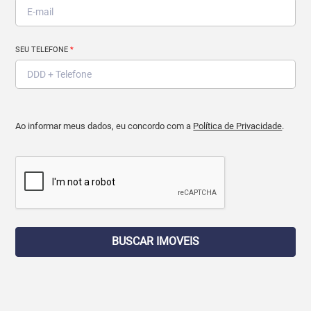
SEU TELEFONE
*
Ao informar meus dados, eu concordo com a
Política de Privacidade
.
BUSCAR IMOVEIS