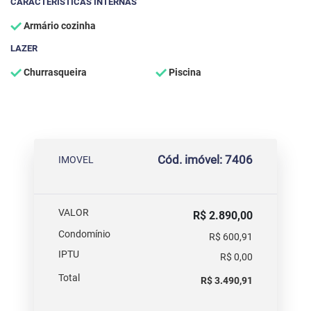
CARACTERÍSTICAS INTERNAS
Armário cozinha
LAZER
Churrasqueira
Piscina
Cód. imóvel: 7406
IMOVEL
VALOR
R$ 2.890,00
Condomínio
R$ 600,91
IPTU
R$ 0,00
Total
R$ 3.490,91