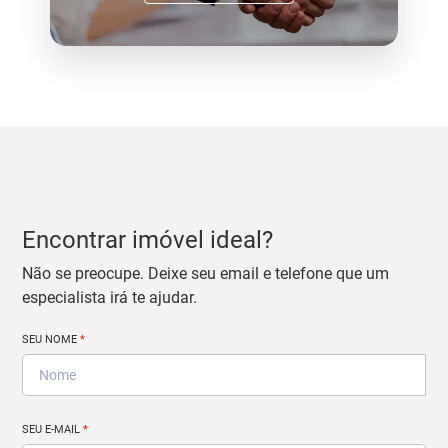
Encontrar imóvel ideal?
Não se preocupe. Deixe seu email e telefone que um
especialista irá te ajudar.
SEU NOME
*
SEU E-MAIL
*