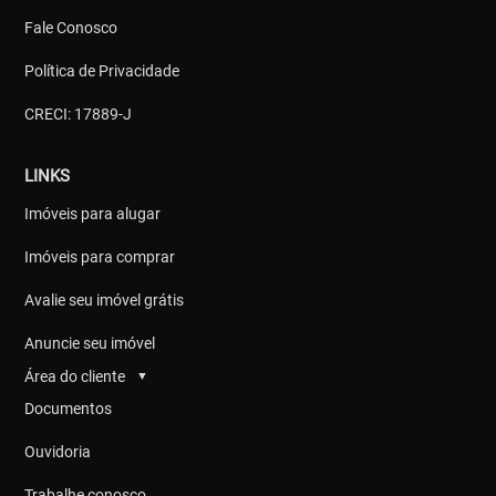
Fale Conosco
Política de Privacidade
CRECI: 17889-J
LINKS
Imóveis para alugar
Imóveis para comprar
Avalie seu imóvel grátis
Anuncie seu imóvel
Área do cliente
▼
Documentos
Ouvidoria
Trabalhe conosco