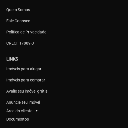
Quem Somos
Fale Conosco
Política de Privacidade
CRECI: 17889-J
LINKS
Imóveis para alugar
Imóveis para comprar
Avalie seu imóvel grátis
Anuncie seu imóvel
Área do cliente
▼
Documentos