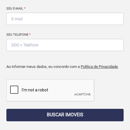
SEU E-MAIL
*
SEU TELEFONE
*
Ao informar meus dados, eu concordo com a
Política de Privacidade
.
BUSCAR IMOVEIS