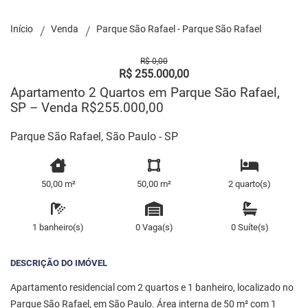
Início
Venda
Parque São Rafael - Parque São Rafael
R$ 0,00
R$ 255.000,00
Apartamento 2 Quartos em Parque São Rafael,
SP – Venda R$255.000,00
Parque São Rafael, São Paulo - SP
50,00 m²
50,00 m²
2 quarto(s)
1 banheiro(s)
0 Vaga(s)
0 Suíte(s)
DESCRIÇÃO DO IMÓVEL
Apartamento residencial com 2 quartos e 1 banheiro, localizado no
Parque São Rafael, em São Paulo. Área interna de 50 m² com 1