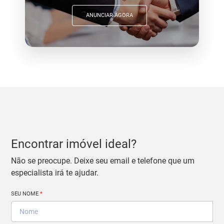
ANUNCIAR AGORA
Encontrar imóvel ideal?
Não se preocupe. Deixe seu email e telefone que um
especialista irá te ajudar.
SEU NOME
*