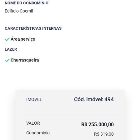
NOME DO CONDOMÍNIO
Edificio Coemil
CARACTERÍSTICAS INTERNAS
Área serviço
LAZER
Churrasqueira
Cód. imóvel: 494
IMOVEL
VALOR
R$ 255.000,00
Condomínio
R$ 319,00