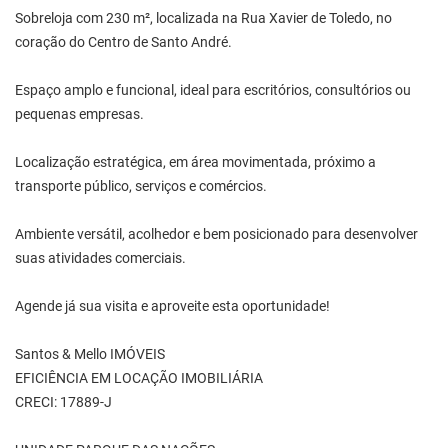
Sobreloja com 230 m², localizada na Rua Xavier de Toledo, no
coração do Centro de Santo André.
Espaço amplo e funcional, ideal para escritórios, consultórios ou
pequenas empresas.
Localização estratégica, em área movimentada, próximo a
transporte público, serviços e comércios.
Ambiente versátil, acolhedor e bem posicionado para desenvolver
suas atividades comerciais.
Agende já sua visita e aproveite esta oportunidade!
Santos & Mello IMÓVEIS
EFICIÊNCIA EM LOCAÇÃO IMOBILIÁRIA
CRECI: 17889-J