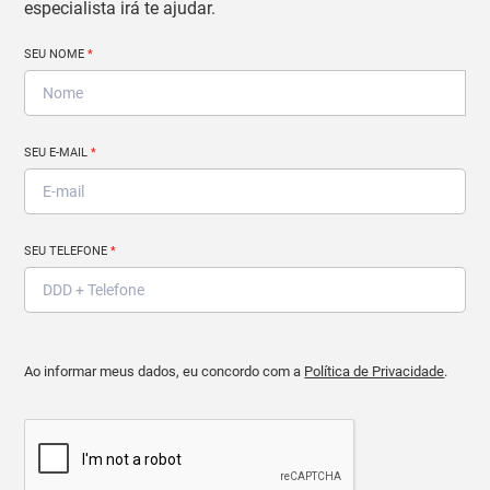
especialista irá te ajudar.
SEU NOME
*
SEU E-MAIL
*
SEU TELEFONE
*
Ao informar meus dados, eu concordo com a
Política de Privacidade
.