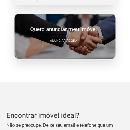
Quero anunciar meu imóvel
ANUNCIAR AGORA
Encontrar imóvel ideal?
Não se preocupe. Deixe seu email e telefone que um