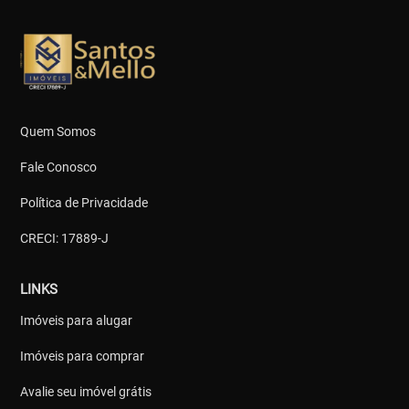
Quem Somos
Fale Conosco
Política de Privacidade
CRECI: 17889-J
LINKS
Imóveis para alugar
Imóveis para comprar
Avalie seu imóvel grátis