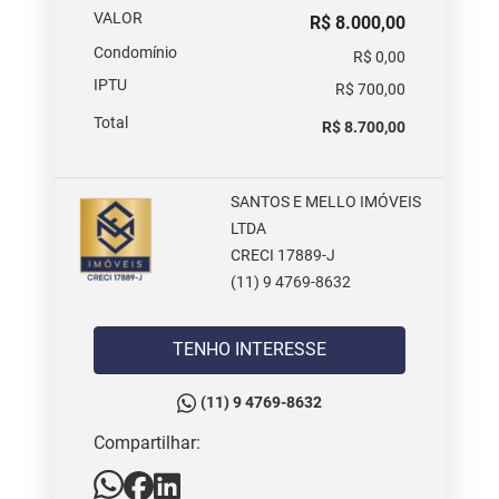
VALOR
R$ 8.000,00
Condomínio
R$ 0,00
IPTU
R$ 700,00
Total
R$ 8.700,00
SANTOS E MELLO IMÓVEIS
LTDA
CRECI 17889-J
(11) 9 4769-8632
TENHO INTERESSE
(11) 9 4769-8632
Compartilhar: